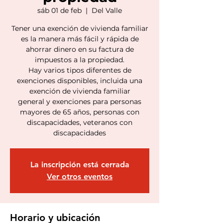
sáb 01 de feb
  |  
Del Valle
Tener una exención de vivienda familiar
es la manera más fácil y rápida de
ahorrar dinero en su factura de
impuestos a la propiedad.
Hay varios tipos diferentes de
exenciones disponibles, incluida una
exención de vivienda familiar
general y exenciones para personas
mayores de 65 años, personas con
discapacidades, veteranos con
discapacidades
La inscripción está cerrada
Ver otros eventos
Horario y ubicación