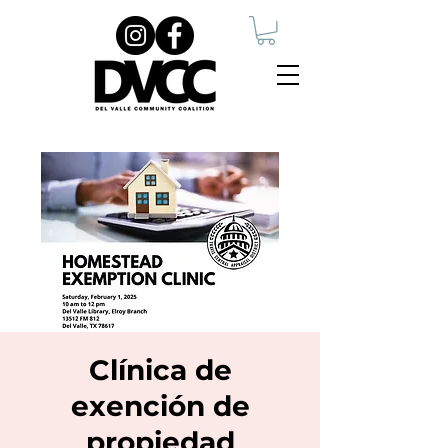
Clínica de
exención de
propiedad