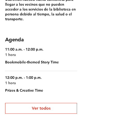
llegar a los vecinos que no pueden
acceder a los servicios de la biblioteca en
persona debido al tiempo, la salud o el
transporte.
Agenda
11:00 a.m. - 12:00 p.m.
1 hora
Bookmobile-themed Story Time
12:00 p.m. - 1:00 p.m.
1 hora
Prizes & Creative Time
Ver todos