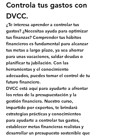
Controla tus gastos con 
DVCC.
¿Te interesa aprender a controlar tus 
gastos? ¿Necesitas ayuda para optimizar 
tus finanzas? Comprender tus hábitos 
financieros es fundamental para alcanzar 
tus metas a largo plazo, ya sea ahorrar 
para unas vacaciones, saldar deudas o 
planificar tu jubilación. Con las 
herramientas y el conocimiento 
adecuados, puedes tomar el control de tu 
futuro financiero.
DVCC está aquí para ayudarte a afrontar 
los retos de la presupuestación y la 
gestión financiera. Nuestro curso, 
impartido por expertos, te brindará 
estrategias prácticas y conocimientos 
para ayudarte a controlar tus gastos, 
establecer metas financieras realistas y 
desarrollar un presupuesto sostenible que 