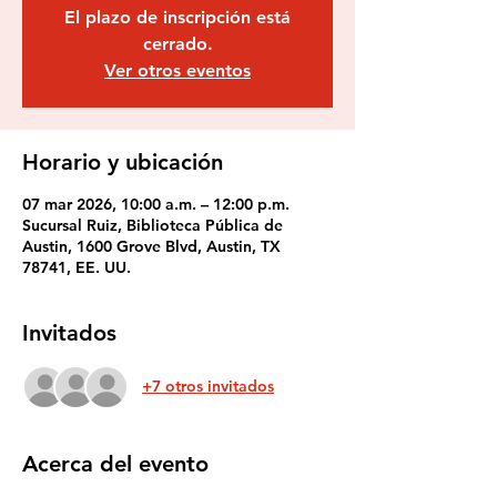
El plazo de inscripción está
cerrado.
Ver otros eventos
Horario y ubicación
07 mar 2026, 10:00 a.m. – 12:00 p.m.
Sucursal Ruiz, Biblioteca Pública de
Austin, 1600 Grove Blvd, Austin, TX
78741, EE. UU.
Invitados
+7 otros invitados
Acerca del evento