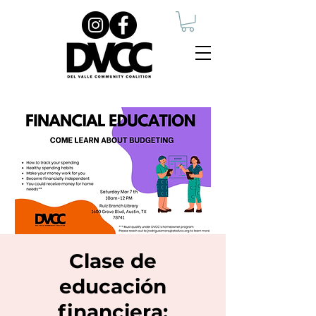
Clase de
educación
financiera: