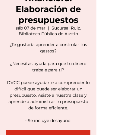
Elaboración de
presupuestos
sáb 07 de mar
  |  
Sucursal Ruiz,
Biblioteca Pública de Austin
¿Te gustaría aprender a controlar tus
gastos?
¿Necesitas ayuda para que tu dinero
trabaje para ti?
DVCC puede ayudarte a comprender lo
difícil que puede ser elaborar un
presupuesto. Asiste a nuestra clase y
aprende a administrar tu presupuesto
de forma eficiente.
- Se incluye desayuno.