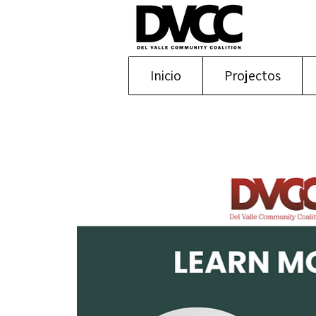
Inicio
Projectos