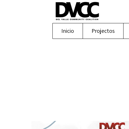
Inicio
Projectos