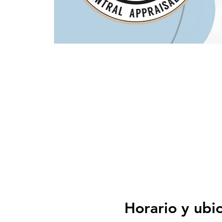
Horario y ubi