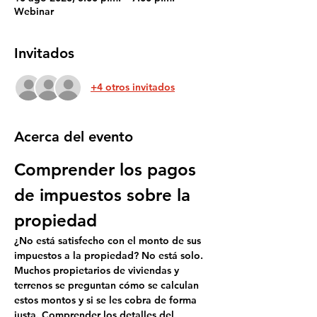
Webinar
Invitados
+4 otros invitados
Acerca del evento
Comprender los pagos 
de impuestos sobre la 
propiedad
¿No está satisfecho con el monto de sus 
impuestos a la propiedad? No está solo. 
Muchos propietarios de viviendas y 
terrenos se preguntan cómo se calculan 
estos montos y si se les cobra de forma 
justa. Comprender los detalles del 