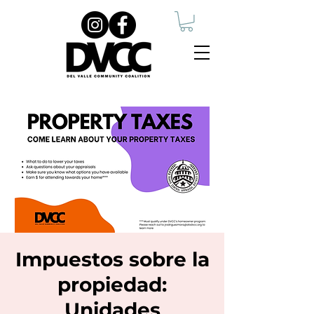
Impuestos sobre la
propiedad:
Unidades