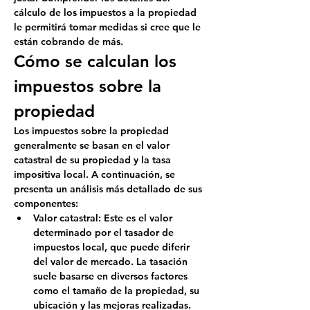
cálculo de los impuestos a la propiedad 
le permitirá tomar medidas si cree que le 
están cobrando de más.
Cómo se calculan los 
impuestos sobre la 
propiedad
Los impuestos sobre la propiedad 
generalmente se basan en el valor 
catastral de su propiedad y la tasa 
impositiva local. A continuación, se 
presenta un análisis más detallado de sus 
componentes:
Valor catastral:
 Este es el valor 
determinado por el tasador de 
impuestos local, que puede diferir 
del valor de mercado. La tasación 
suele basarse en diversos factores 
como el tamaño de la propiedad, su 
ubicación y las mejoras realizadas.