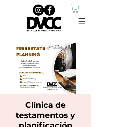
Clínica de
testamentos y
planificación