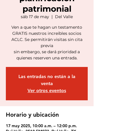
patrimonial
sáb 17 de may
  |  
Del Valle
Ven a que te hagan un testamento
GRATIS nuestros increíbles socios
ACLC. Se permitirán visitas sin cita
previa
sin embargo, se dará prioridad a
quienes reserven una entrada.
Las entradas no están a la
venta
Ver otros eventos
Horario y ubicación
17 may 2025, 10:00 a.m. – 12:00 p.m.